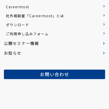
Careermost
社外相談室「Careermost」とは
ダウンロード
ご利用申し込みフォーム
公開セミナー情報
お知らせ
お問い合わせ