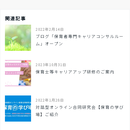
関連記事
2022年2月14日
ブログ「保育者専門キャリアコンサルルー
ム」オープン
2023年10月31日
保育士等キャリアアップ研修のご案内
2022年1月28日
対話型オンライン合同研究会【保育の学び
場】ご紹介