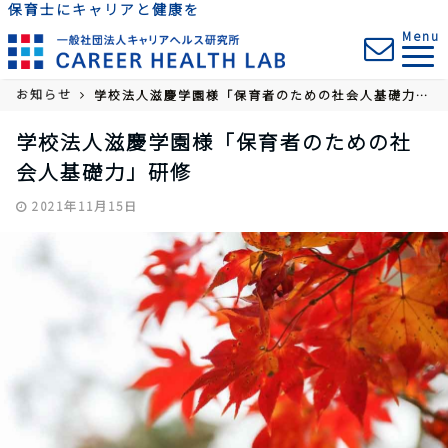
保育士にキャリアと健康を
Menu
お知らせ
学校法人滋慶学園様「保育者のための社会人基礎力」研修
学校法人滋慶学園様「保育者のための社
会人基礎力」研修
2021年11月15日