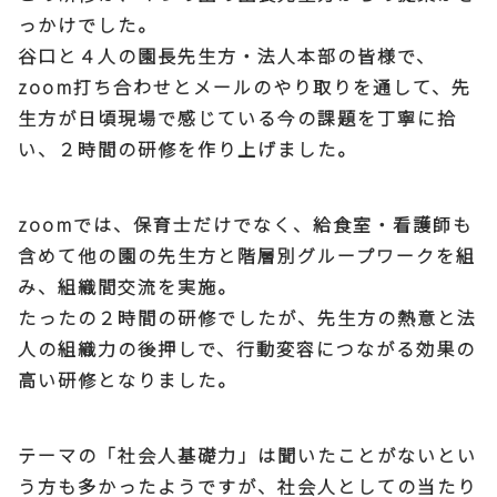
っかけでした。
谷口と４人の園長先生方・法人本部の皆様で、
zoom打ち合わせとメールのやり取りを通して、先
生方が日頃現場で感じている今の課題を丁寧に拾
い、２時間の研修を作り上げました。
zoomでは、保育士だけでなく、給食室・看護師も
含めて他の園の先生方と階層別グループワークを組
み、組織間交流を実施。
たったの２時間の研修でしたが、先生方の熱意と法
人の組織力の後押しで、行動変容につながる効果の
高い研修となりました。
テーマの「社会人基礎力」は聞いたことがないとい
う方も多かったようですが、社会人としての当たり