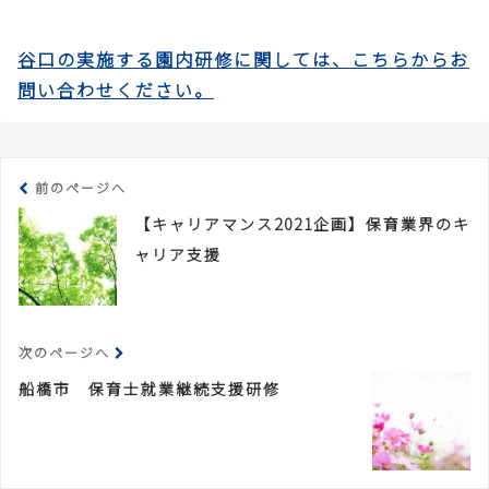
谷口の実施する園内研修に関しては、こちらからお
問い合わせください。
前のページへ
【キャリアマンス2021企画】保育業界のキ
ャリア支援
次のページへ
船橋市 保育士就業継続支援研修