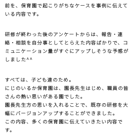
前を、保育園で起こりがちなケースを事例に伝えて
いる内容です。
研修が終わった後のアンケートからは、報告・連
絡・相談を自分事としてとらえた内容ばかりで、コ
ミュニケーション量がすぐにアップしそうな予感が
しました^^
すべては、子ども達のため。
にじのいるか保育園は、園長先生はじめ、職員の皆
さんの熱い思いがある園でした。
園長先生方の思いを入れることで、既存の研修を大
幅にバージョンアップすることができました。
この内容、多くの保育園に伝えていきたい内容で
す。