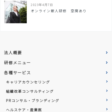
2023年4月7日
オンライン新人研修 空席あり
法人概要
研修メニュー
各種サービス
キャリアカウンセリング
組織改革コンサルティング
PRコンサル・ブランディング
ヘルスケア・産業医