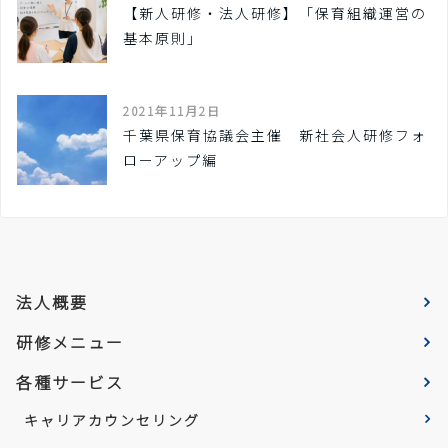
【新人研修・法人研修】「保育組織運営の
基本原則」
2021年11月2日
千葉県保育協議会主催 新社会人研修フォ
ローアップ編
法人概要
研修メニュー
各種サービス
キャリアカウンセリング