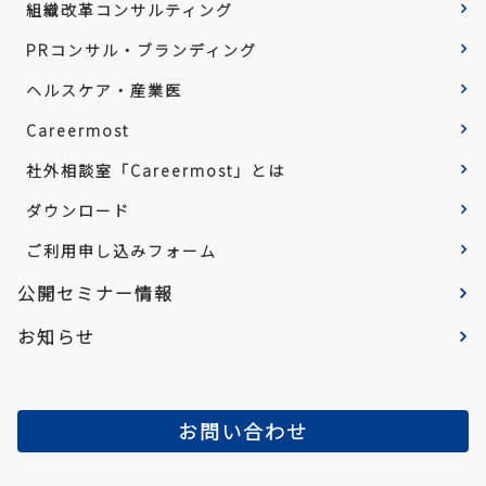
組織改革コンサルティング
PRコンサル・ブランディング
ヘルスケア・産業医
Careermost
社外相談室「Careermost」とは
ダウンロード
ご利用申し込みフォーム
公開セミナー情報
お知らせ
お問い合わせ