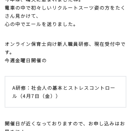
電車の中で初々しいリクルートスーツ姿の方をたく
さん見かけて、
心の中でエールを送りました。
オンライン保育士向け新人職員研修、現在受付中で
す。
今週金曜日開催の
A研修：社会人の基本とストレスコントロー
ル（4月7日（金））
開催日が近くなっておりますので、お申し込みはお