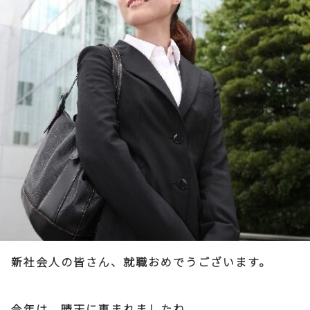
新社会人の皆さん、就職おめでうございます。
今年は、晴天に恵まれましたね。