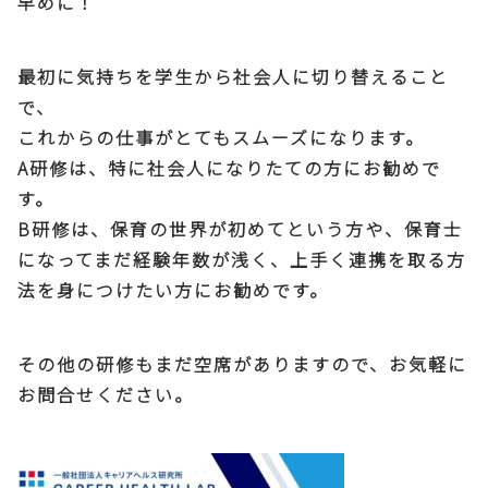
早めに！
最初に気持ちを学生から社会人に切り替えること
で、
これからの仕事がとてもスムーズになります。
A研修は、特に社会人になりたての方にお勧めで
す。
B研修は、保育の世界が初めてという方や、保育士
になってまだ経験年数が浅く、上手く連携を取る方
法を身につけたい方にお勧めです。
その他の研修もまだ空席がありますので、お気軽に
お問合せください。