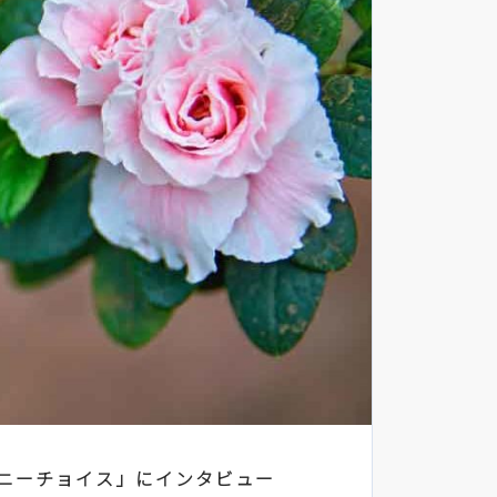
ニーチョイス」にインタビュー