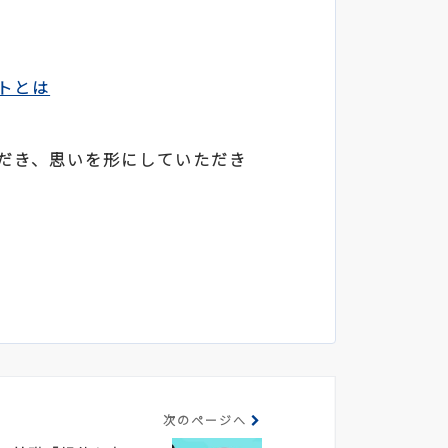
トとは
だき、思いを形にしていただき
次のページへ