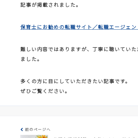
記事が掲載されました。
保育士にお勧めの転職サイト／転職エージェン
難しい内容ではありますが、丁寧に聴いていた
ました。
多くの方に目にしていただきたい記事です。
ぜひご覧ください。
前のページへ