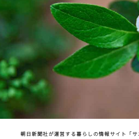
朝日新聞社が運営する暮らしの情報サイト「サ