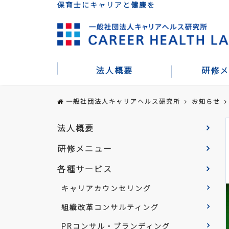
保育士にキャリアと健康を
法人概要
研修メ
一般社団法人キャリアヘルス研究所
お知らせ
法人概要
研修メニュー
各種サービス
キャリアカウンセリング
組織改革コンサルティング
PRコンサル・ブランディング