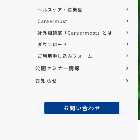
ヘルスケア・産業医
Careermost
社外相談室「Careermost」とは
ダウンロード
ご利用申し込みフォーム
公開セミナー情報
お知らせ
お問い合わせ