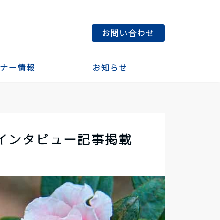
お問い合わせ
ナー情報
お知らせ
インタビュー記事掲載