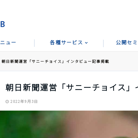
ニュー
各種サービス
公開セミ
朝日新聞運営「サニーチョイス」インタビュー記事掲載
朝日新聞運営「サニーチョイス」
2022年9月3日